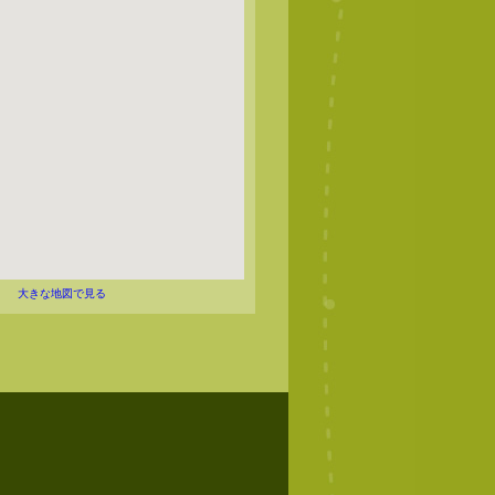
大きな地図で見る